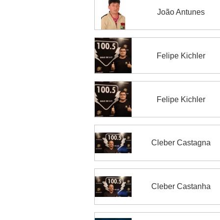
João Antunes
Felipe Kichler
Felipe Kichler
Cleber Castagna
Cleber Castanha