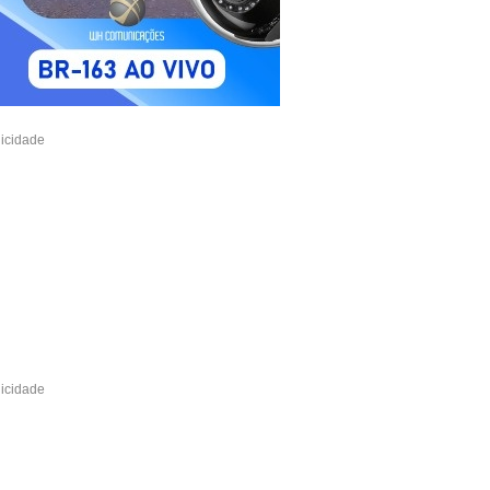
icidade
icidade