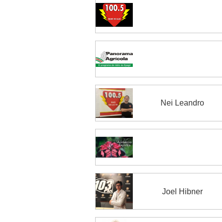
Nei Leandro
Joel Hibner