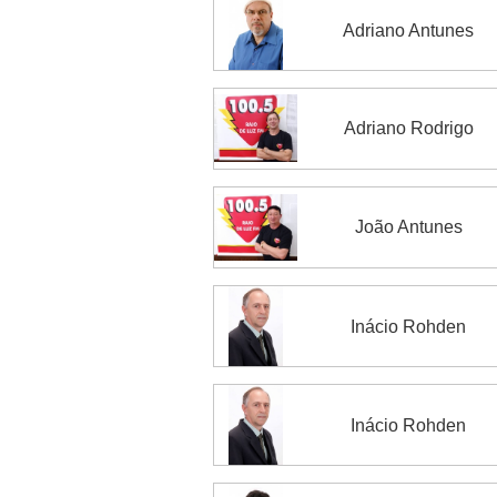
Adriano Antunes
Adriano Rodrigo
João Antunes
Inácio Rohden
Inácio Rohden