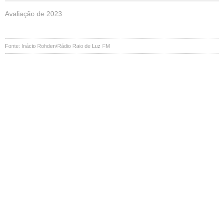
Avaliação de 2023
Fonte: Inácio Rohden/Rádio Raio de Luz FM