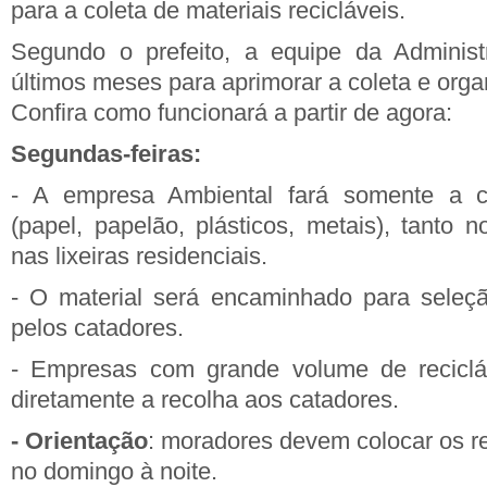
para a coleta de materiais recicláveis.
Segundo o prefeito, a equipe da Administ
últimos meses para aprimorar a coleta e orga
Confira como funcionará a partir de agora:
Segundas-feiras:
- A empresa Ambiental fará somente a co
(papel, papelão, plásticos, metais), tanto 
nas lixeiras residenciais.
- O material será encaminhado para seleçã
pelos catadores.
- Empresas com grande volume de recicláv
diretamente a recolha aos catadores.
- Orientação
: moradores devem colocar os rec
no domingo à noite.