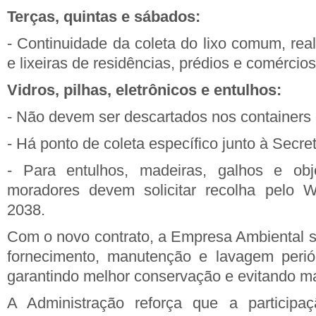
Terças, quintas e sábados:
- Continuidade da coleta do lixo comum, rea
e lixeiras de residências, prédios e comércios
Vidros, pilhas, eletrônicos e entulhos:
- Não devem ser descartados nos containers o
- Há ponto de coleta específico junto à Secre
- Para entulhos, madeiras, galhos e obj
moradores devem solicitar recolha pelo 
2038.
Com o novo contrato, a Empresa Ambiental s
fornecimento, manutenção e lavagem periód
garantindo melhor conservação e evitando m
A Administração reforça que a participa