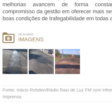
melhorias avancem de forma constan
compromisso da gestão em oferecer mais se
boas condições de trafegabilidade em todas a
VEJA MAIS
IMAGENS
Fonte: Inácio Rohden/Rádio Raio de Luz FM com info
Imprensa