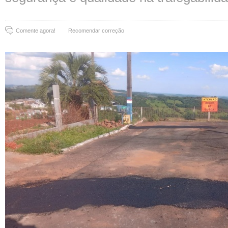
Comente agora!
Recomendar correção