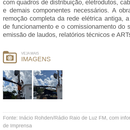
com quadros de distribuição, eletrodutos, ca
e demais componentes necessários. A obr
remoção completa da rede elétrica antiga, a
de funcionamento e o comissionamento do 
emissão de laudos, relatórios técnicos e ART
VEJA MAIS
IMAGENS
Fonte: Inácio Rohden/Rádio Raio de Luz FM, com inf
de Imprensa