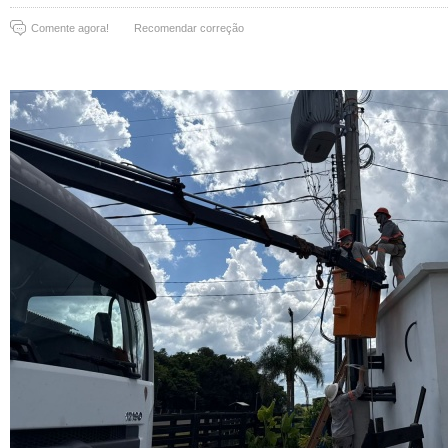
Comente agora!
Recomendar correção