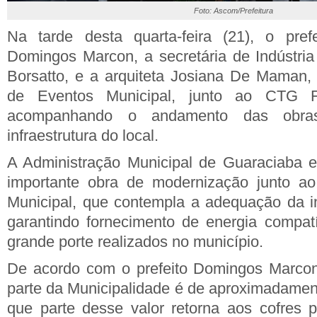
Foto: Ascom/Prefeitura
Na tarde desta quarta-feira (21), o pref
Domingos Marcon, a secretária de Indústria
Borsatto, e a arquiteta Josiana De Maman,
de Eventos Municipal, junto ao CTG F
acompanhando o andamento das obra
infraestrutura do local.
A Administração Municipal de Guaraciaba 
importante obra de modernização junto a
Municipal, que contempla a adequação da inf
garantindo fornecimento de energia compat
grande porte realizados no município.
De acordo com o prefeito Domingos Marcon,
parte da Municipalidade é de aproximadamen
que parte desse valor retorna aos cofres 