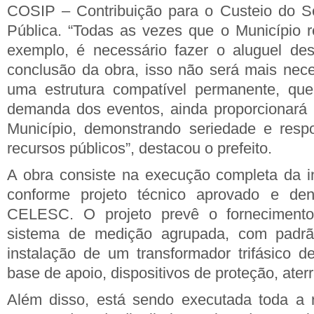
COSIP – Contribuição para o Custeio do Se
Pública. “Todas as vezes que o Município re
exemplo, é necessário fazer o aluguel des
conclusão da obra, isso não será mais nece
uma estrutura compatível permanente, qu
demanda dos eventos, ainda proporcionará r
Município, demonstrando seriedade e resp
recursos públicos”, destacou o prefeito.
A obra consiste na execução completa da inf
conforme projeto técnico aprovado e de
CELESC. O projeto prevê o fornecimento
sistema de medição agrupada, com padrão
instalação de um transformador trifásico d
base de apoio, dispositivos de proteção, ate
Além disso, está sendo executada toda a re