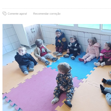
Comente agora!
Recomendar correção