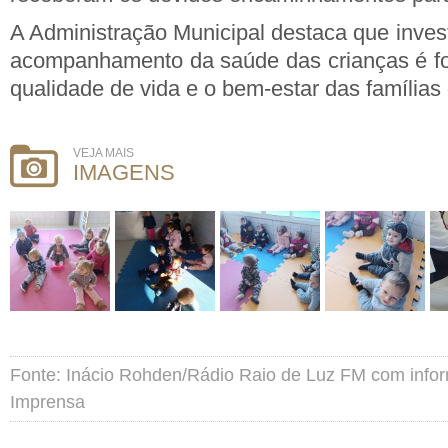
A Administração Municipal destaca que inves
acompanhamento da saúde das crianças é for
qualidade de vida e o bem-estar das famílias
VEJA MAIS
IMAGENS
Fonte: Inácio Rohden/Rádio Raio de Luz FM com info
Imprensa