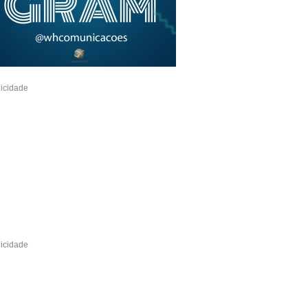
icidade
icidade