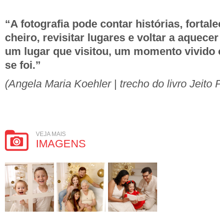
“A fotografia pode contar histórias, fortale
cheiro, revisitar lugares e voltar a aquec
um lugar que visitou, um momento vivido
se foi.”
(Angela Maria Koehler | trecho do livro Jeito 
VEJA MAIS
IMAGENS