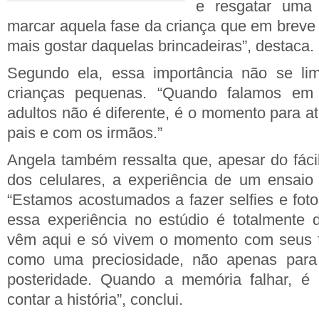
e resgatar uma 
marcar aquela fase da criança que em breve 
mais gostar daquelas brincadeiras”, destaca.
Segundo ela, essa importância não se lim
crianças pequenas. “Quando falamos em f
adultos não é diferente, é o momento para at
pais e com os irmãos.”
Angela também ressalta que, apesar do fác
dos celulares, a experiência de um ensaio
“Estamos acostumados a fazer selfies e fot
essa experiência no estúdio é totalmente di
vêm aqui e só vivem o momento com seus fi
como uma preciosidade, não apenas para
posteridade. Quando a memória falhar, é a
contar a história”, conclui.