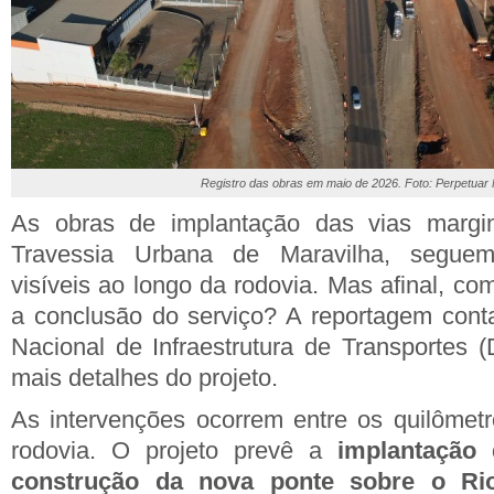
Registro das obras em maio de 2026. Foto: Perpetuar 
As obras de implantação das vias margi
Travessia Urbana de Maravilha, segue
visíveis ao longo da rodovia. Mas afinal, com
a conclusão do serviço? A reportagem cont
Nacional de Infraestrutura de Transportes 
mais detalhes do projeto.
As intervenções ocorrem entre os quilômet
rodovia. O projeto prevê a
implantação 
construção da nova ponte sobre o Rio