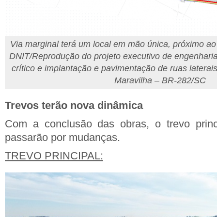
Via marginal terá um local em mão única, próximo ao 
DNIT/Reprodução do projeto executivo de engenharia
crítico e implantação e pavimentação de ruas laterai
Maravilha – BR-282/SC
Trevos terão nova dinâmica
Com a conclusão das obras, o trevo princ
passarão por mudanças.
TREVO PRINCIPAL: