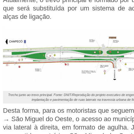
que será substituída por um sistema de 
alças de ligação.
Trecho junto ao trevo principal. Fonte: DNIT/Reprodução do projeto executivo de engen
implantação e pavimentação de ruas laterais na travessia urbana de 
Desta forma, para os motoristas que segue
→ São Miguel do Oeste, o acesso ao municípi
via lateral à direita, em formato de agulha.