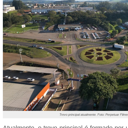
Trevo principal atualmente. Foto: Perpetuar Filme
Atualmente, o trevo principal é formado por u