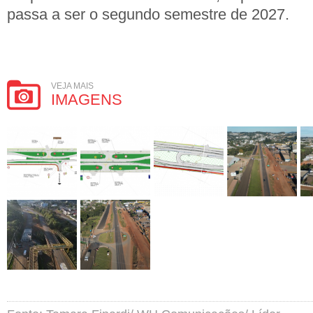
passa a ser o segundo semestre de 2027.
VEJA MAIS
IMAGENS