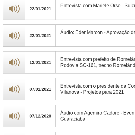
Entrevista com Mariele Orso - Sulc
22/01/2021
Áudio: Eder Marcon - Aprovação de
22/01/2021
Entrevista com prefeito de Romelân
12/01/2021
Rodovia SC-161, trecho Romelând
Entrevista com o presidente da Co
07/01/2021
Vilanova - Projetos para 2021
Áudio com Agemiro Cadore - Event
07/12/2020
Guaraciaba