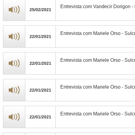
Entrevista com Vandecir Dorigon 
25/02/2021
Entrevista com Mariele Orso - Sulc
22/01/2021
Entrevista com Mariele Orso - Sulc
22/01/2021
Entrevista com Mariele Orso - Sulc
22/01/2021
Entrevista com Mariele Orso - Sulc
22/01/2021