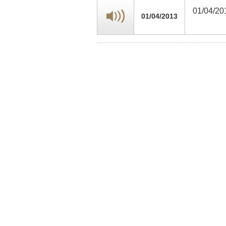
01/04/20
01/04/2013