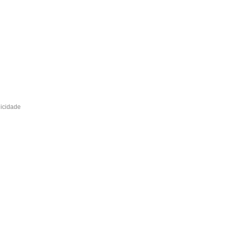
icidade