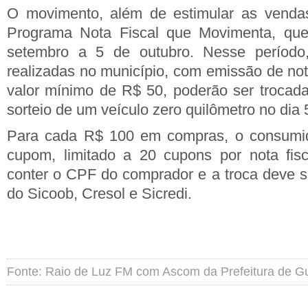
O movimento, além de estimular as vendas
Programa Nota Fiscal que Movimenta, que
setembro a 5 de outubro. Nesse período
realizadas no município, com emissão de not
valor mínimo de R$ 50, poderão ser trocad
sorteio de um veículo zero quilômetro no dia 
Para cada R$ 100 em compras, o consumido
cupom, limitado a 20 cupons por nota fis
conter o CPF do comprador e a troca deve se
do Sicoob, Cresol e Sicredi.
Fonte: Raio de Luz FM com Ascom da Prefeitura de G