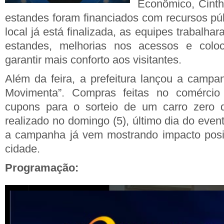
Econômico, Cinthi
estandes foram financiados com recursos púb
local já está finalizada, as equipes trabal
estandes, melhorias nos acessos e coloc
garantir mais conforto aos visitantes.
Além da feira, a prefeitura lançou a campa
Movimenta”. Compras feitas no comércio 
cupons para o sorteio de um carro zero q
realizado no domingo (5), último dia do even
a campanha já vem mostrando impacto posi
cidade.
Programação: