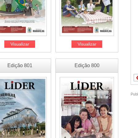
Visualizar
Visualizar
Edição 801
Edição 800
Publ