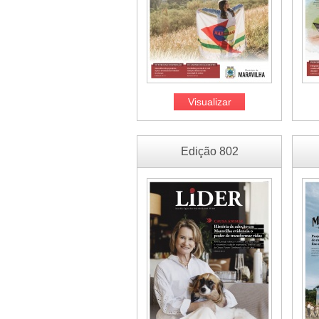
Visualizar
Edição 802