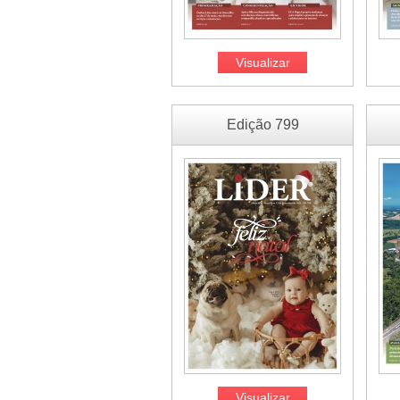
Visualizar
Edição 799
Visualizar