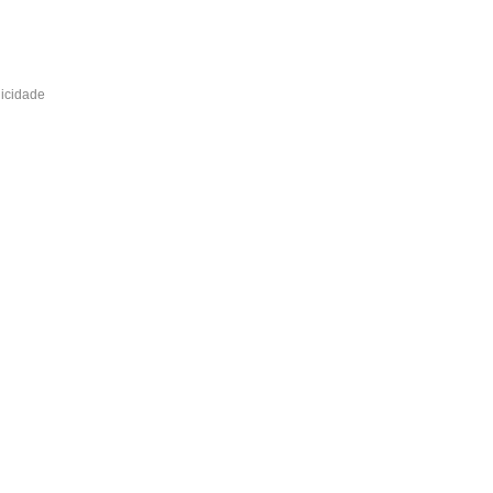
icidade