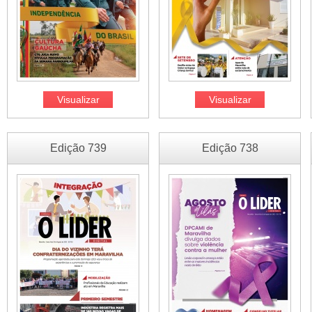
Visualizar
Visualizar
Edição 739
Edição 738