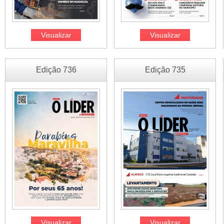
Visualizar
Visualizar
Edição 736
Edição 735
Visualizar
Visualizar