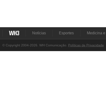
Notícias
Esportes
Medicina e
© Copyright 2004-2026. WH Comunicação.
Políticas de Privacidade