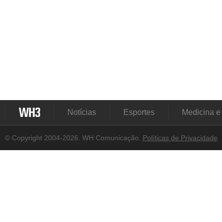
Notícias
Esportes
Medicina e
© Copyright 2004-2026. WH Comunicação.
Políticas de Privacidade