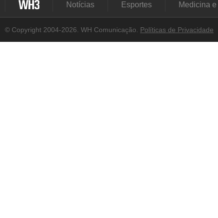
Notícias
Esportes
Medicina e
© Copyright 2004-2026. WH Comunicação.
Políticas de Privacidade