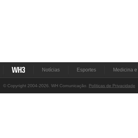
Notícias
Esportes
Medicina e
© Copyright 2004-2026. WH Comunicação.
Políticas de Privacidade