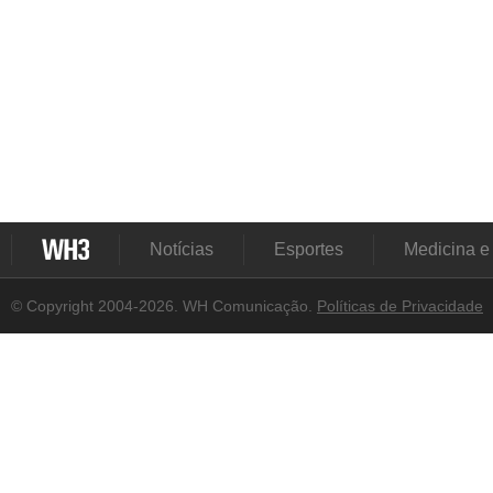
Notícias
Esportes
Medicina e
© Copyright 2004-2026. WH Comunicação.
Políticas de Privacidade