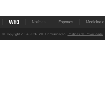
Notícias
Esportes
Medicina e
© Copyright 2004-2026. WH Comunicação.
Políticas de Privacidade