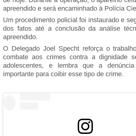
apreendido e será encaminhado à Polícia Cien
Um procedimento policial foi instaurado e s
dos fatos até a conclusão da análise téc
apreendido.
O Delegado Joel Specht reforça o trabalho
combate aos crimes contra a dignidade s
adolescentes, e lembra que a denúnci
importante para coibir esse tipo de crime.