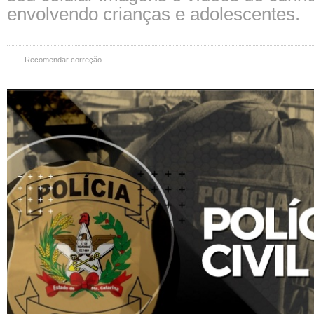
envolvendo crianças e adolescentes.
Recomendar correção