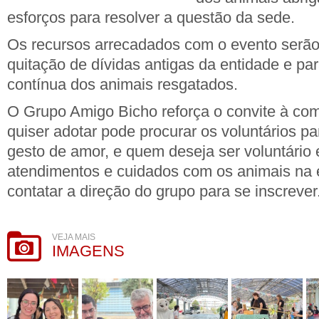
esforços para resolver a questão da sede.
Os recursos arrecadados com o evento serão 
quitação de dívidas antigas da entidade e p
contínua dos animais resgatados.
O Grupo Amigo Bicho reforça o convite à c
quiser adotar pode procurar os voluntários pa
gesto de amor, e quem deseja ser voluntário e
atendimentos e cuidados com os animais na 
contatar a direção do grupo para se inscrever
VEJA MAIS
IMAGENS