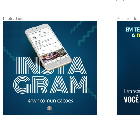
Publicidade
Publicidade