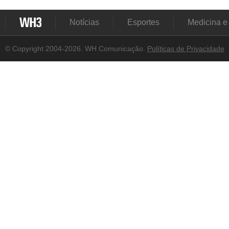
Notícias
Esportes
Medicina e
© Copyright 2004-2026. WH Comunicação.
Políticas de Privacidade