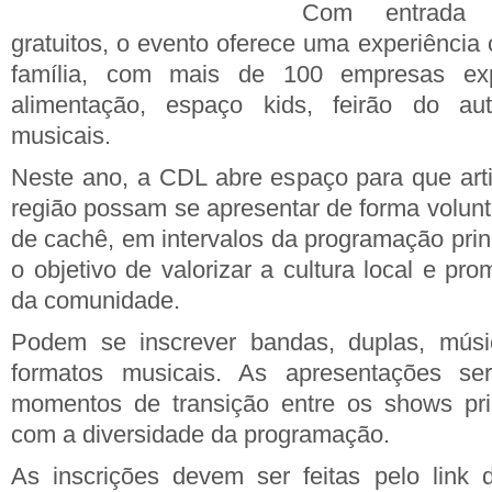
Com entrada 
gratuitos, o evento oferece uma experiência
família, com mais de 100 empresas exp
alimentação, espaço kids, feirão do au
musicais.
Neste ano, a CDL abre espaço para que artis
região possam se apresentar de forma volun
de cachê, em intervalos da programação princi
o objetivo de valorizar a cultura local e p
da comunidade.
Podem se inscrever bandas, duplas, músi
formatos musicais. As apresentações se
momentos de transição entre os shows prin
com a diversidade da programação.
As inscrições devem ser feitas pelo link 