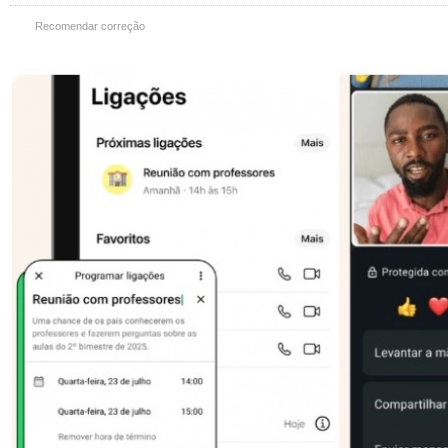
Recomendar correção