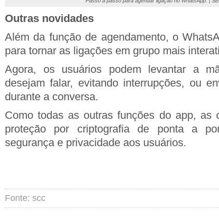
Passo a passo para agendar ligação no WhatsApp. | S
Outras novidades
Além da função de agendamento, o WhatsA
para tornar as ligações em grupo mais interat
Agora, os usuários podem levantar a mã
desejam falar, evitando interrupções, ou en
durante a conversa.
Como todas as outras funções do app, as
proteção por criptografia de ponta a po
segurança e privacidade aos usuários.
Fonte: scc