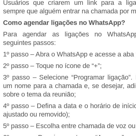
Usuários que criarem um link para a lig
sempre que alguém entrar na chamada por me
Como agendar ligações no WhatsApp?
Para agendar as ligações no WhatsApp
seguintes passos:
1º passo – Abra o WhatsApp e acesse a aba 
2º passo – Toque no ícone de “+”;
3º passo – Selecione “Programar ligação”. 
um nome para a chamada e, se desejar, adi
sobre o tema da reunião;
4º passo – Defina a data e o horário de iníci
ajustado ou removido);
5º passo – Escolha entre chamada de voz ou