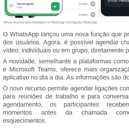
O WhatsApp lançou uma nova função que prom
dos usuários. Agora, é possível agendar c
vídeo, individuais ou em grupo, diretamente pe
A novidade, semelhante a plataformas com
e Microsoft Teams, oferece mais organiza
aplicativo no dia a dia. As informações são 
O novo recurso permite agendar ligações com
para reuniões de trabalho e para conversa
agendamento, os participantes recebe
momentos antes da chamada começ
esquecimentos.