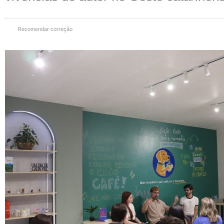
Recomendar correção