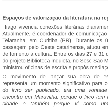
Espaços de valorização da literatura na re
Hiago vivencia conexões literárias diariame
Atualmente, é coordenador de comunicação d
Telaranha, em Curitiba (PR). Durante os ú
passagem pelo Oeste catarinense, atuou em
de fomento à cultura. Entre os dias 27 e 31 d
do projeto Biblioteca Inquieta, no Sesc São 
ministrou oficinas de escrita e propôs mediaçõ
O movimento de lançar sua obra de es
representa um momento significativo para o
do livro ser publicado, era uma vontade
encontro em Maravilha, porque o livro tem 
cidade e também porque vi como uma