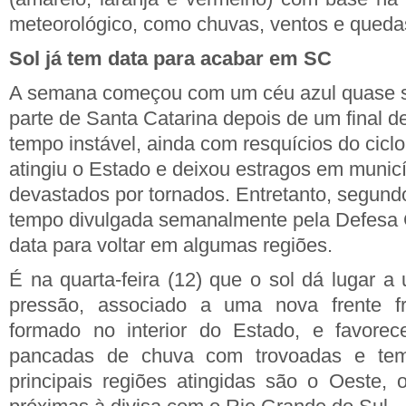
meteorológico, como chuvas, ventos e queda
Sol já tem data para acabar em SC
A semana começou com um céu azul quase 
parte de Santa Catarina depois de um final 
tempo instável, ainda com resquícios do ciclo
atingiu o Estado e deixou estragos em munic
devastados por tornados. Entretanto, segund
tempo divulgada semanalmente pela Defesa Ci
data para voltar em algumas regiões.
É na quarta-feira (12) que o sol dá lugar a
pressão, associado a uma nova frente fr
formado no interior do Estado, e favorec
pancadas de chuva com trovoadas e temp
principais regiões atingidas são o Oeste, 