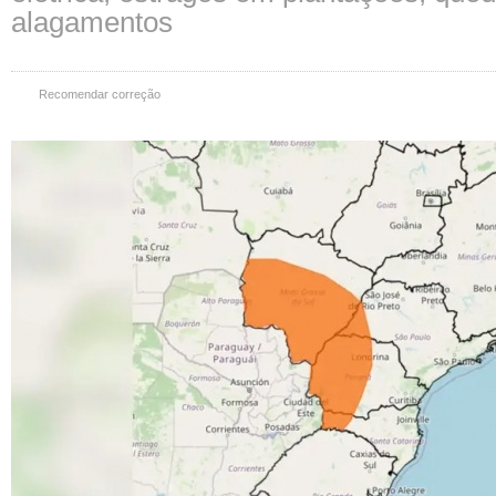
alagamentos
Recomendar correção