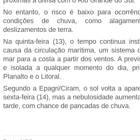
próximas à divisa com o Rio Grande do Sul.
No entanto, o risco é baixo para ocorrênc
condições de chuva, como alagament
deslizamentos de terra.
Na quinta-feira (13), o tempo continua ins
causa da circulação marítima, um sistema 
mar para a costa a partir dos ventos. A prev
e isolada a qualquer momento do dia, pri
Planalto e o Litoral.
Segundo a Epagri/Ciram, o sol volta a apar
sexta-feira (14), mas a nebulosidade aumenta
tarde, com chance de pancadas de chuva.