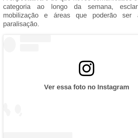
categoria ao longo da semana, escla
mobilização e áreas que poderão ser 
paralisação.
Ver essa foto no Instagram