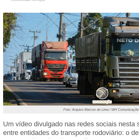
Foto: Arquivo Marcos de Lima / WH Comunicaçõ
Um vídeo divulgado nas redes sociais nesta 
entre entidades do transporte rodoviário: o 