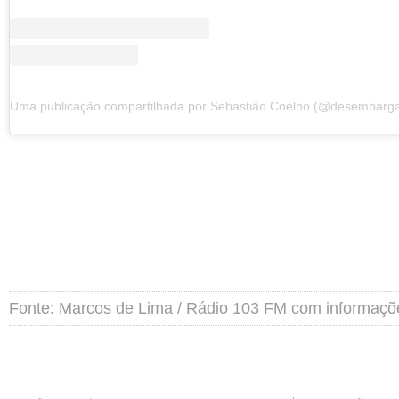
Fonte: Marcos de Lima / Rádio 103 FM com informaçõ