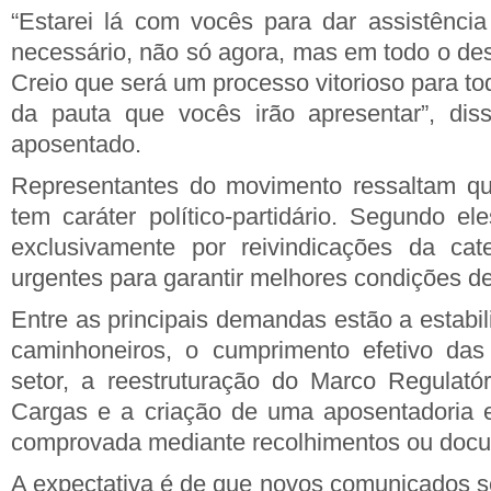
“Estarei lá com vocês para dar assistência 
necessário, não só agora, mas em todo o des
Creio que será um processo vitorioso para tod
da pauta que vocês irão apresentar”, di
aposentado.
Representantes do movimento ressaltam qu
tem caráter político-partidário. Segundo el
exclusivamente por reivindicações da cate
urgentes para garantir melhores condições de
Entre as principais demandas estão a estabil
caminhoneiros, o cumprimento efetivo das
setor, a reestruturação do Marco Regulató
Cargas e a criação de uma aposentadoria e
comprovada mediante recolhimentos ou docu
A expectativa é de que novos comunicados s