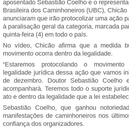
aposentado Sebastião Coelho e o representa
Brasileira dos Caminhoneiros (UBC), Chicão
anunciaram que irão protocolizar uma ação pa
à paralisação geral da categoria, marcada p
quinta-feira (4) em todo o país.
No vídeo, Chicão afirma que a medida bu
movimento ocorra dentro da legalidade.
“Estaremos protocolando o movimento
legalidade jurídica dessa ação que vamos inic
de dezembro. Doutor Sebastião Coelho e
acompanhará. Teremos todo o suporte jurídi
ato e dentro da legalidade que a lei estabelec
Sebastião Coelho, que ganhou notoriedad
manifestações de caminhoneiros nos último
confiança dos organizadores.