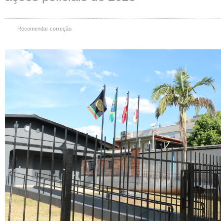
Recomendar correção