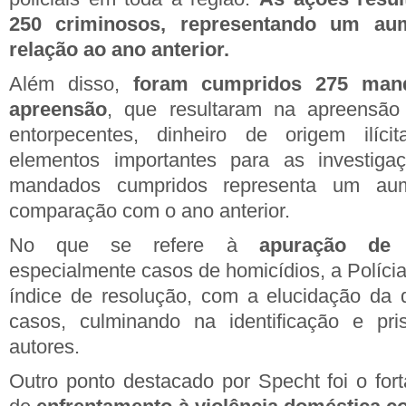
250 criminosos, representando um a
relação ao ano anterior.
Além disso,
foram cumpridos 275 man
apreensão
, que resultaram na apreensão
entorpecentes, dinheiro de origem ilíci
elementos importantes para as investig
mandados cumpridos representa um a
comparação com o ano anterior.
No que se refere à
apuração de 
especialmente casos de homicídios, a Polícia
índice de resolução, com a elucidação da 
casos, culminando na identificação e pri
autores.
Outro ponto destacado por Specht foi o for