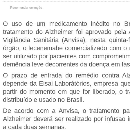
Recomendar correção
O uso de um medicamento inédito no Bra
tratamento do Alzheimer foi aprovado pela
Vigilância Sanitária (Anvisa), nesta quinta
órgão, o lecenemabe comercializado com o
ser utilizado por pacientes com comprometim
demência leve decorrentes da doença em fase 
O prazo de entrada do remédio contra Al
depende da Eisai Laborátórios, empresa que 
partir do momento em que for liberado, o t
distribuído e usado no Brasil.
De acordo com a Anvisa, o tratamento pa
Alzheimer deverá ser realizado por infusão 
a cada duas semanas.