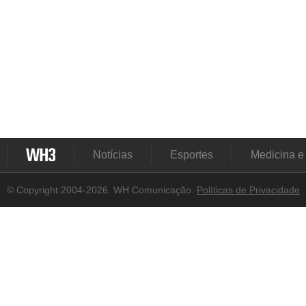
Notícias
Esportes
Medicina e
© Copyright 2004-2026. WH Comunicação.
Políticas de Privacidade