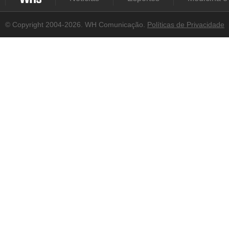
© Copyright 2004-2026. WH Comunicação.
Políticas de Privacidade