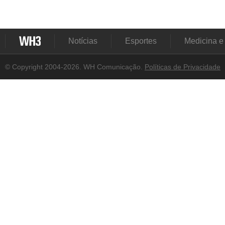
Notícias
Esportes
Medicina e
© Copyright 2004-2026. WH Comunicação.
Políticas de Privacidade