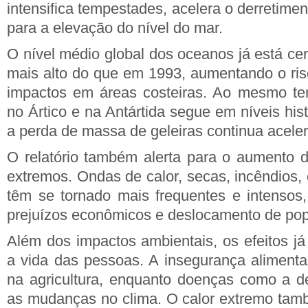
intensifica tempestades, acelera o derretimen
para a elevação do nível do mar.
O nível médio global dos oceanos já está ce
mais alto do que em 1993, aumentando o ri
impactos em áreas costeiras. Ao mesmo te
no Ártico e na Antártida segue em níveis his
a perda de massa de geleiras continua acele
O relatório também alerta para o aumento d
extremos. Ondas de calor, secas, incêndios,
têm se tornado mais frequentes e intensos
prejuízos econômicos e deslocamento de po
Além dos impactos ambientais, os efeitos já
a vida das pessoas. A insegurança aliment
na agricultura, enquanto doenças como a
as mudanças no clima. O calor extremo tam