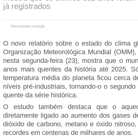
já registrados
Recomendar correção
O novo relatório sobre o estado do clima gl
Organização Meteorológica Mundial (OMM),
nesta segunda-feira (23), mostra que o mu
anos mais quentes da história até 2025. S
temperatura média do planeta ficou cerca 
níveis pré-industriais, tornando-o o segundo
quente da série histórica.
O estudo também destaca que o aqueci
diretamente ligado ao aumento dos gases de
dióxido de carbono, metano e óxido nitroso,
recordes em centenas de milhares de anos.