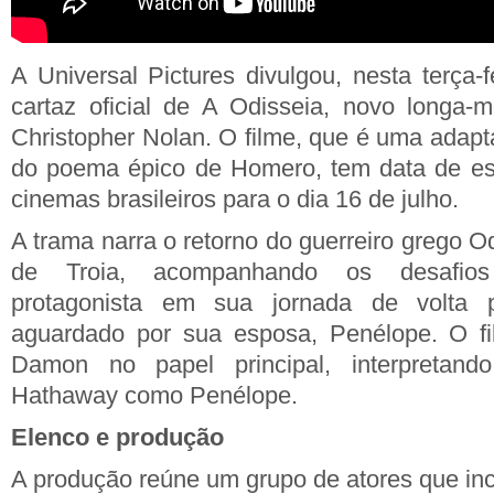
A Universal Pictures divulgou, nesta terça-fe
cartaz oficial de A Odisseia, novo longa-m
Christopher Nolan. O filme, que é uma adapt
do poema épico de Homero, tem data de est
cinemas brasileiros para o dia 16 de julho.
A trama narra o retorno do guerreiro grego 
de Troia, acompanhando os desafios
protagonista em sua jornada de volta
aguardado por sua esposa, Penélope. O f
Damon no papel principal, interpretan
Hathaway como Penélope.
Elenco e produção
A produção reúne um grupo de atores que inc