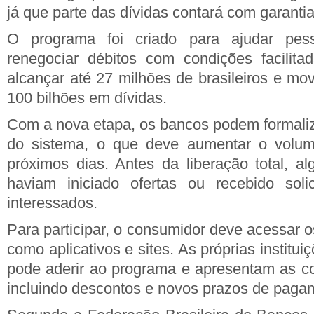
já que parte das dívidas contará com garanti
O programa foi criado para ajudar pes
renegociar débitos com condições facilita
alcançar até 27 milhões de brasileiros e mo
100 bilhões em dívidas.
Com a nova etapa, os bancos podem formaliz
do sistema, o que deve aumentar o volum
próximos dias. Antes da liberação total, al
haviam iniciado ofertas ou recebido solic
interessados.
Para participar, o consumidor deve acessar 
como aplicativos e sites. As próprias institu
pode aderir ao programa e apresentam as co
incluindo descontos e novos prazos de paga