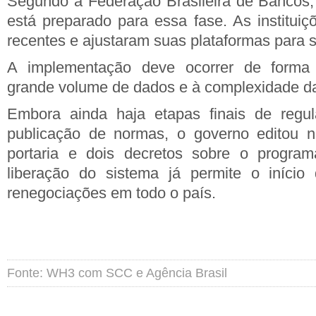
Segundo a Federação Brasileira de Bancos, 
está preparado para essa fase. As instituiç
recentes e ajustaram suas plataformas para s
A implementação deve ocorrer de forma 
grande volume de dados e à complexidade d
Embora ainda haja etapas finais de regu
publicação de normas, o governo editou ne
portaria e dois decretos sobre o progra
liberação do sistema já permite o iníci
renegociações em todo o país.
Fonte: WH3 com SCC e Agência Brasil