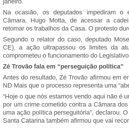
janeiro.
Na ocasião, os deputados impediram o e
Câmara, Hugo Motta, de acessar a cadeir
retomar os trabalhos da Casa. O protesto dur
Segundo o relator do caso, deputado Mose
CE), a ação ultrapassou os limites da at
comprometeu o funcionamento do Legislativo
Zé Trovão fala em “perseguição política”
Antes do resultado, Zé Trovão afirmou em en
ND Mais que o processo representa uma “aber
“Hoje o que nós estamos vendo aqui não é um
por um crime cometido contra a Câmara dos
uma ação política perseguitória”, declarou. O
Santa Catarina também afirmou que vai recor