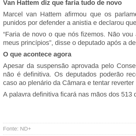
Van Hattem diz que faria tudo de novo
Marcel van Hattem afirmou que os parlam
punidos por defender a anistia e declarou que 
“Faria de novo o que nós fizemos. Não vou
meus princípios”, disse o deputado após a de
O que acontece agora
Apesar da suspensão aprovada pelo Consel
não é definitiva. Os deputados poderão rec
caso ao plenário da Câmara e tentar reverter 
A palavra definitiva ficará nas mãos dos 513 
Fonte: ND+