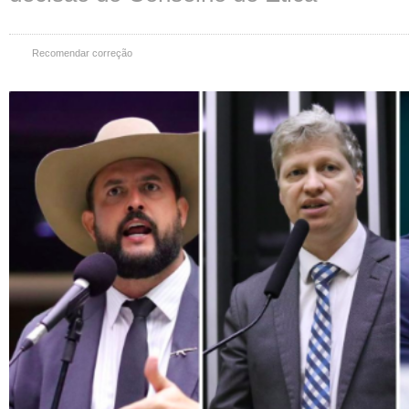
Recomendar correção