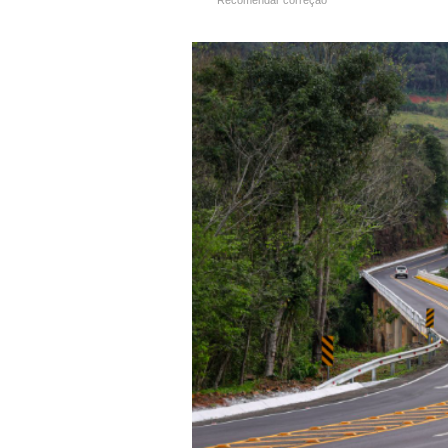
Recomendar correção