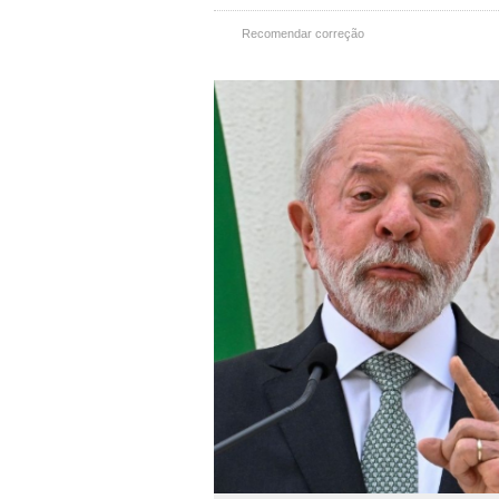
Recomendar correção