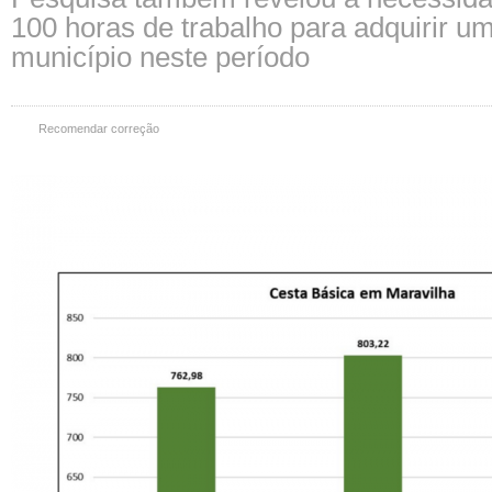
100 horas de trabalho para adquirir u
município neste período
Recomendar correção