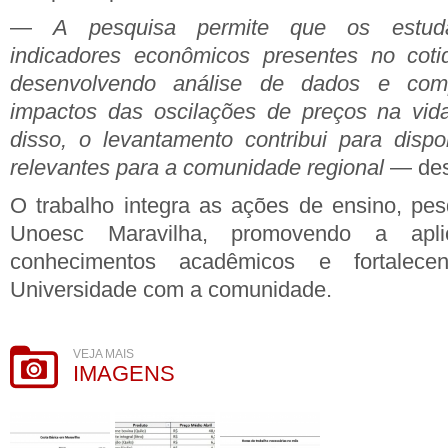
—
A pesquisa permite que os estud
indicadores econômicos presentes no coti
desenvolvendo análise de dados e com
impactos das oscilações de preços na vida
disso, o levantamento contribui para dispon
relevantes para a comunidade regional
— des
O trabalho integra as ações de ensino, pe
Unoesc Maravilha, promovendo a apli
conhecimentos acadêmicos e fortalec
Universidade com a comunidade.
VEJA MAIS
IMAGENS