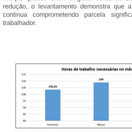
redução, o levantamento demonstra que a
continua comprometendo parcela signifi
trabalhador.