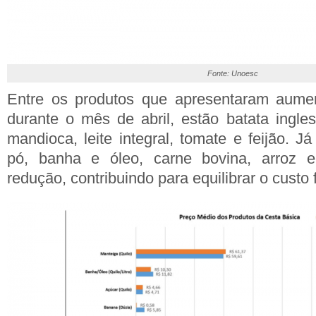
Fonte: Unoesc
Entre os produtos que apresentaram aume
durante o mês de abril, estão batata ingles
mandioca, leite integral, tomate e feijão. 
pó, banha e óleo, carne bovina, arroz e
redução, contribuindo para equilibrar o custo 