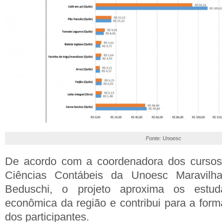
Fonte: Unoesc
De acordo com a coordenadora dos cursos
Ciências Contábeis da Unoesc Maravilha,
Beduschi, o projeto aproxima os estud
econômica da região e contribui para a forma
dos participantes.