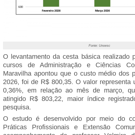
Fonte: Unoesc
O levantamento da cesta básica realizado 
cursos de Administração e Ciências C
Maravilha apontou que o custo médio dos p
2026, foi de R$ 800,35. O valor representa
0,36%, em relação ao mês de março, qu
atingido R$ 803,22, maior índice registra
pesquisa.
O estudo é desenvolvido por meio do com
Práticas Profissionais e Extensão Comuni