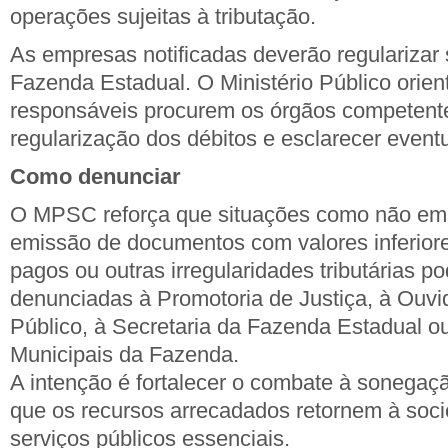
operações sujeitas à tributação.
As empresas notificadas deverão regularizar 
Fazenda Estadual. O Ministério Público orien
responsáveis procurem os órgãos competente
regularização dos débitos e esclarecer event
Como denunciar
O MPSC reforça que situações como não emis
emissão de documentos com valores inferior
pagos ou outras irregularidades tributárias p
denunciadas à Promotoria de Justiça, à Ouvid
Público, à Secretaria da Fazenda Estadual ou
Municipais da Fazenda.
A intenção é fortalecer o combate à sonegação
que os recursos arrecadados retornem à soc
serviços públicos essenciais.