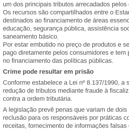
um dos principais tributos arrecadados pelos 
Os recursos são compartilhados entre o Esta
destinados ao financiamento de áreas essen
educação, segurança pública, assistência soci
saneamento básico.
Por estar embutido no preço de produtos e se
pago diretamente pelos consumidores e tem 
no financiamento das políticas públicas.
Crime pode resultar em prisão
Conforme estabelece a Lei nº 8.137/1990, a 
redução de tributos mediante fraude à fiscali
contra a ordem tributária.
A legislação prevê penas que variam de dois
reclusão para os responsáveis por práticas 
receitas, fornecimento de informações falsas