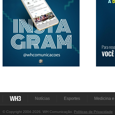
Notícias
Esportes
Medicina e
© Copyright 2004-2026. WH Comunicação.
Políticas de Privacidade