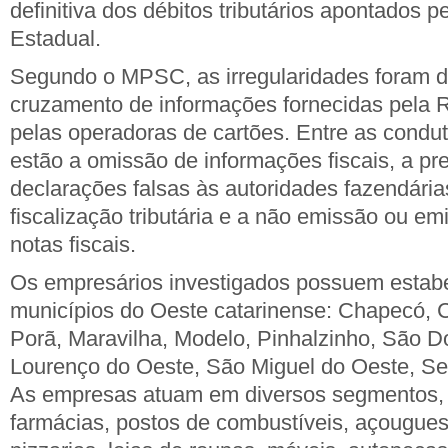
definitiva dos débitos tributários apontados 
Estadual.
Segundo o MPSC, as irregularidades foram de
cruzamento de informações fornecidas pela R
pelas operadoras de cartões. Entre as condu
estão a omissão de informações fiscais, a pr
declarações falsas às autoridades fazendária
fiscalização tributária e a não emissão ou em
notas fiscais.
Os empresários investigados possuem estab
municípios do Oeste catarinense: Chapecó, 
Porã, Maravilha, Modelo, Pinhalzinho, São 
Lourenço do Oeste, São Miguel do Oeste, Se
As empresas atuam em diversos segmentos, 
farmácias, postos de combustíveis, açougues,