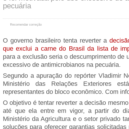
pecuária
Recomendar correção
O governo brasileiro tenta reverter a
decisã
que exclui a carne do Brasil da lista de im
para a exclusão seria o descumprimento de 
excessivo de antimicrobianos na pecuária.
Segundo a apuração do repórter Vladimir N
Ministério das Relações Exteriores e
representantes do bloco econômico. Com inf
O objetivo é tentar reverter a decisão mesmo
até que ela entre em vigor, a partir do d
Ministério da Agricultura e o setor privado
soluções para oferecer garantias solicitada