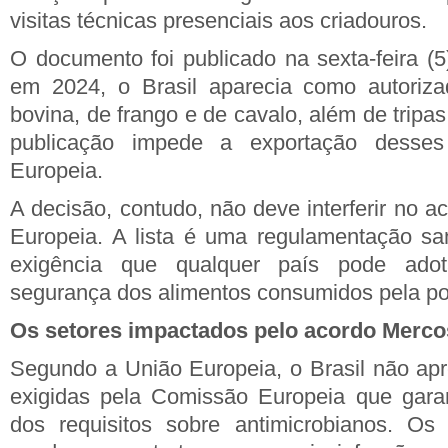
visitas técnicas presenciais aos criadouros.
O documento foi publicado na sexta-feira (5
em 2024, o Brasil aparecia como autoriza
bovina, de frango e de cavalo, além de tripas
publicação impede a exportação desse
Europeia.
A decisão, contudo, não deve interferir no 
Europeia. A lista é uma regulamentação san
exigência que qualquer país pode adot
segurança dos alimentos consumidos pela p
Os setores impactados pelo acordo Merc
Segundo a União Europeia, o Brasil não ap
exigidas pela Comissão Europeia que gar
dos requisitos sobre antimicrobianos. Os 