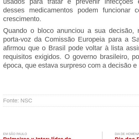
usados para tratar e prevenir infecções
desses medicamentos podem funcionar 
crescimento.
Quando o bloco anunciou a sua decisão, n
porta-voz da Comissão Europeia para a Sa
afirmou que o Brasil pode voltar à lista as
requisitos exigidos. O governo brasileiro, p
época, que estava surpreso com a decisão e 
Fonte: NSC
EM SÃO PAULO
DIA DE HOMEN