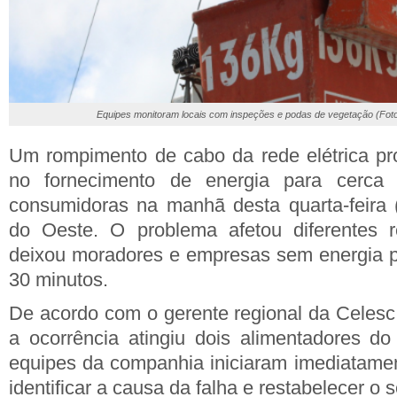
Equipes monitoram locais com inspeções e podas de vegetação (Foto
Um rompimento de cabo da rede elétrica pr
no fornecimento de energia para cerca
consumidoras na manhã desta quarta-feira 
do Oeste. O problema afetou diferentes 
deixou moradores e empresas sem energia 
30 minutos.
De acordo com o gerente regional da Celesc
a ocorrência atingiu dois alimentadores do 
equipes da companhia iniciaram imediatamen
identificar a causa da falha e restabelecer o s