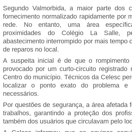
Segundo Valmorbida, a maior parte dos c
fornecimento normalizado rapidamente por 
rede. No entanto, uma área específi
proximidades do Colégio La Salle, 
abastecimento interrompido por mais tempo 
de reparos no local.
A suspeita inicial é de que o rompimento
provocado por um curto-circuito registrado
Centro do município. Técnicos da Celesc per
localizar o ponto exato do problema e r
necessários.
Por questões de segurança, a área afetada f
trabalhos, garantindo a proteção dos profis
também dos usuários que circulavam pelo loc