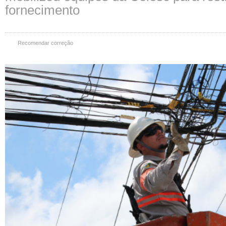
fornecimento
Recomendar correção