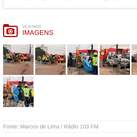
VEJA MAIS
IMAGENS
Fonte: Marcos de Lima / Rádio 103 FM