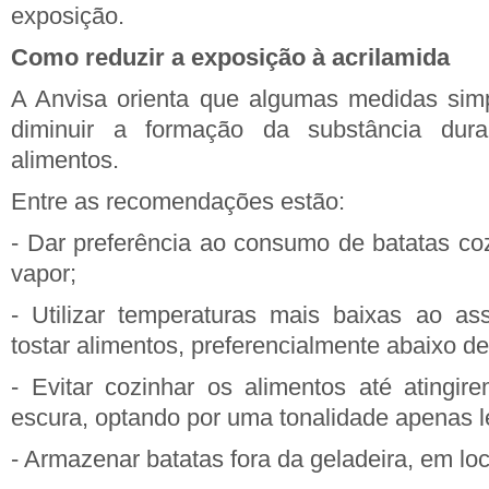
exposição.
Como reduzir a exposição à acrilamida
A Anvisa orienta que algumas medidas sim
diminuir a formação da substância dur
alimentos.
Entre as recomendações estão:
- Dar preferência ao consumo de batatas c
vapor;
- Utilizar temperaturas mais baixas ao assa
tostar alimentos, preferencialmente abaixo d
- Evitar cozinhar os alimentos até atingi
escura, optando por uma tonalidade apenas 
- Armazenar batatas fora da geladeira, em loc