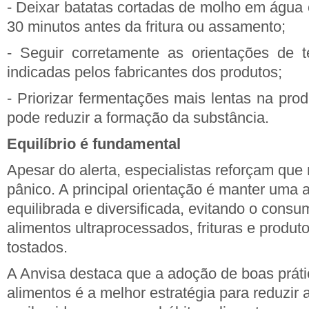
- Deixar batatas cortadas de molho em água 
30 minutos antes da fritura ou assamento;
- Seguir corretamente as orientações de 
indicadas pelos fabricantes dos produtos;
- Priorizar fermentações mais lentas na pro
pode reduzir a formação da substância.
Equilíbrio é fundamental
Apesar do alerta, especialistas reforçam que
pânico. A principal orientação é manter uma 
equilibrada e diversificada, evitando o cons
alimentos ultraprocessados, frituras e produ
tostados.
A Anvisa destaca que a adoção de boas práti
alimentos é a melhor estratégia para reduzir 