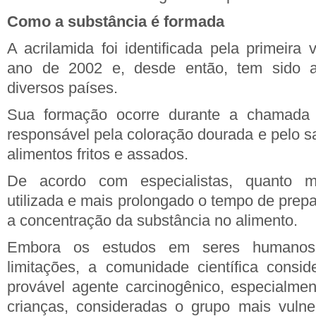
Como a substância é formada
A acrilamida foi identificada pela primeira
ano de 2002 e, desde então, tem sido 
diversos países.
Sua formação ocorre durante a chamada r
responsável pela coloração dourada e pelo sa
alimentos fritos e assados.
De acordo com especialistas, quanto m
utilizada e mais prolongado o tempo de prepa
a concentração da substância no alimento.
Embora os estudos em seres humanos
limitações, a comunidade científica consi
provável agente carcinogênico, especialme
crianças, consideradas o grupo mais vulne