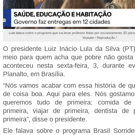
Lula falava sobre o programa que vai levar próteses feitas por escaneamento 3D para
Youtube / Reprodução /
O presidente Luiz Inácio Lula da Silva (P
meio para quem acha que pobre não gosta 
aconteceu nesta sexta-feira, 3, durante e
Planalto, em Brasília.
“Nós vamos acabar com essa história de qu
de coisa boa. Aqui para eles. Nós gostamo
queremos tudo de primeira: comida de 
primeira, viajar de primeira, dentista de
primeira”, disse o presidente.
Ele falava sobre o programa Brasil Sorrid