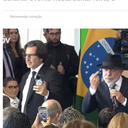
Recomendar correção