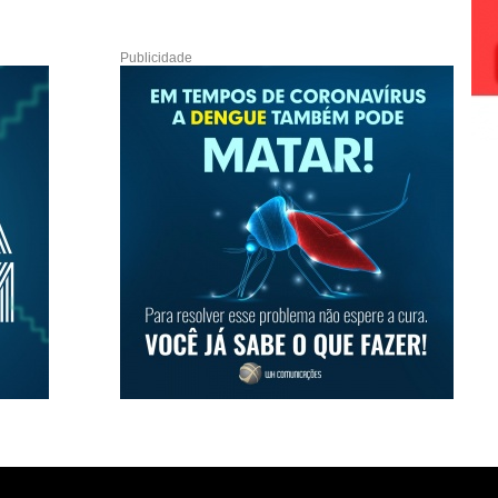
Publicidade