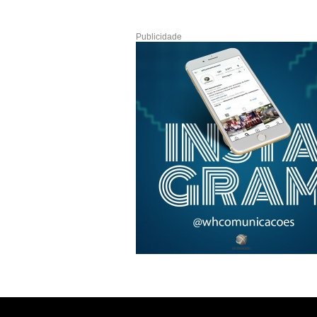
Publicidade