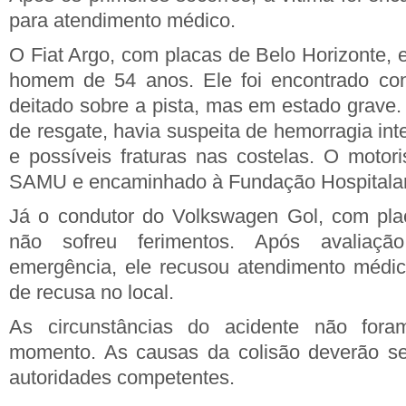
para atendimento médico.
O Fiat Argo, com placas de Belo Horizonte, 
homem de 54 anos. Ele foi encontrado cons
deitado sobre a pista, mas em estado grave
de resgate, havia suspeita de hemorragia inte
e possíveis fraturas nas costelas. O motori
SAMU e encaminhado à Fundação Hospitalar 
Já o condutor do Volkswagen Gol, com pla
não sofreu ferimentos. Após avaliaç
emergência, ele recusou atendimento médic
de recusa no local.
As circunstâncias do acidente não fora
momento. As causas da colisão deverão ser
autoridades competentes.