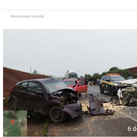
Recomendar correção