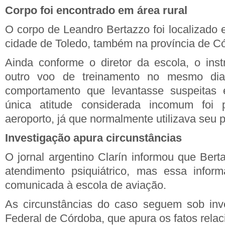
Corpo foi encontrado em área rural
O corpo de Leandro Bertazzo foi localizado 
cidade de Toledo, também na província de C
Ainda conforme o diretor da escola, o instr
outro voo de treinamento no mesmo di
comportamento que levantasse suspeitas 
única atitude considerada incomum foi 
aeroporto, já que normalmente utilizava seu p
Investigação apura circunstâncias
O jornal argentino Clarín informou que Bert
atendimento psiquiátrico, mas essa inform
comunicada à escola de aviação.
As circunstâncias do caso seguem sob inve
Federal de Córdoba, que apura os fatos relac