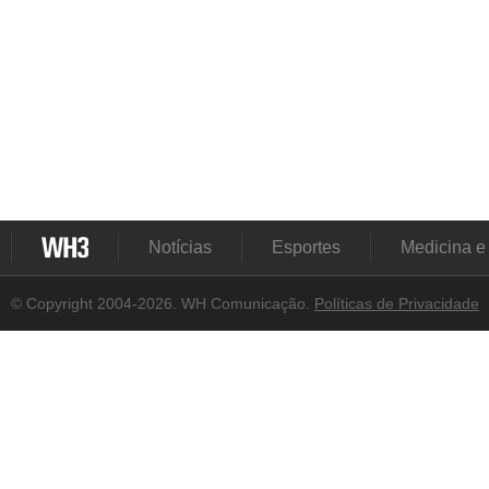
Notícias
Esportes
Medicina e
© Copyright 2004-2026. WH Comunicação.
Políticas de Privacidade