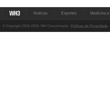
Notícias
Esportes
Medicina e
© Copyright 2004-2026. WH Comunicação.
Políticas de Privacidade