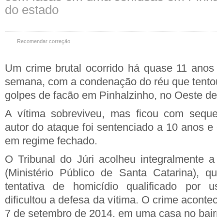
do estado
Recomendar correção
Um crime brutal ocorrido há quase 11 anos
semana, com a condenação do réu que tent
golpes de facão em Pinhalzinho, no Oeste de
A vítima sobreviveu, mas ficou com sequ
autor do ataque foi sentenciado a 10 anos e
em regime fechado.
O Tribunal do Júri acolheu integralmente
(Ministério Público de Santa Catarina), 
tentativa de homicídio qualificado por 
dificultou a defesa da vítima. O crime acon
7 de setembro de 2014, em uma casa no bairr