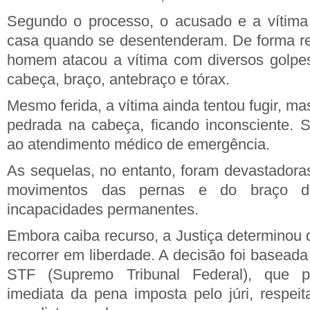
Segundo o processo, o acusado e a vítim
casa quando se desentenderam. De forma rep
homem atacou a vítima com diversos golpes
cabeça, braço, antebraço e tórax.
Mesmo ferida, a vítima ainda tentou fugir, ma
pedrada na cabeça, ficando inconsciente. 
ao atendimento médico de emergência.
As sequelas, no entanto, foram devastadoras
movimentos das pernas e do braço dir
incapacidades permanentes.
Embora caiba recurso, a Justiça determinou 
recorrer em liberdade. A decisão foi basead
STF (Supremo Tribunal Federal), que 
imediata da pena imposta pelo júri, respei